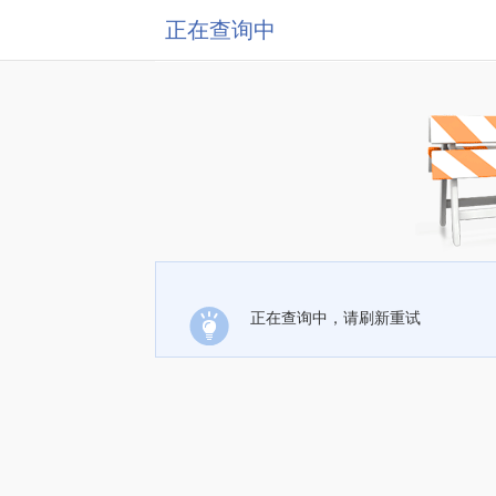
正在查询中
正在查询中，请刷新重试