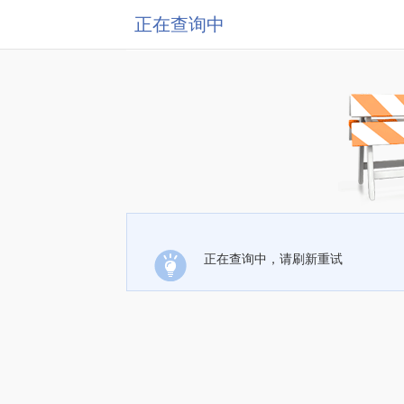
正在查询中
正在查询中，请刷新重试